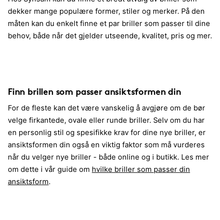
dekker mange populære former, stiler og merker. På den
måten kan du enkelt finne et par briller som passer til dine
behov, både når det gjelder utseende, kvalitet, pris og mer.
Finn brillen som passer ansiktsformen din
For de fleste kan det være vanskelig å avgjøre om de bør
velge firkantede, ovale eller runde briller. Selv om du har
en personlig stil og spesifikke krav for dine nye briller, er
ansiktsformen din også en viktig faktor som må vurderes
når du velger nye briller - både online og i butikk. Les mer
om dette i vår guide om
hvilke briller som passer din
ansiktsform
.