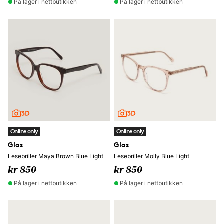
På lager i nettbutikken
På lager i nettbutikken
Online only
Online only
Glas
Glas
Lesebriller Maya Brown Blue Light
Lesebriller Molly Blue Light
kr 850
kr 850
På lager i nettbutikken
På lager i nettbutikken