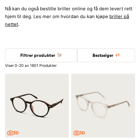
Nå kan du også bestille briller online og få dem levert rett
hjem til deg. Les mer om hvordan du kan kjøpe
briller på
nettet
.
Filtrer produkter
Bestselger
Viser 0-20 av 1801 Produkter