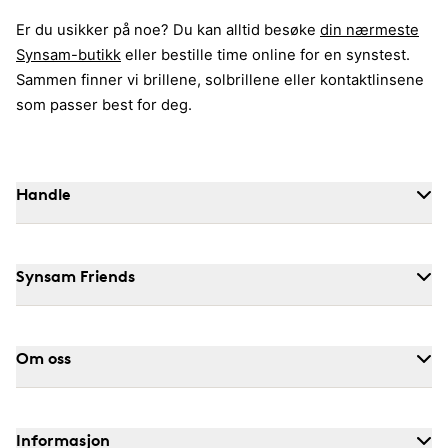
Er du usikker på noe? Du kan alltid besøke
din nærmeste
Synsam-butikk
eller bestille time online for en synstest.
Sammen finner vi brillene, solbrillene eller kontaktlinsene
som passer best for deg.
Handle
Synsam Friends
Om oss
Informasjon