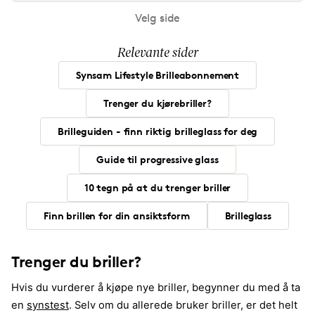
Velg side
Relevante sider
Synsam Lifestyle Brilleabonnement
Trenger du kjørebriller?
Brilleguiden - finn riktig brilleglass for deg
Guide til progressive glass
10 tegn på at du trenger briller
Finn brillen for din ansiktsform
Brilleglass
Trenger du briller?
Hvis du vurderer å kjøpe nye briller, begynner du med å ta
en
synstest
. Selv om du allerede bruker briller, er det helt