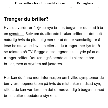
Finn brillen for din ansiktsform
Brilleglass
Trenger du briller?
Hvis du vurderer å kjøpe nye briller, begynner du med å ta
en
synstest
. Selv om du allerede bruker briller, er det helt
naturlig hvis du plutselig merker at det er vanskeligere å
lese bokstavene i avisen eller at du trenger mer lys for å
se teksten på TV. Begge disse tegnene kan tyde på at du
trenger briller. Det kan også hende at du allerede har
briller, men at styrken må justeres.
Her kan du finne mer informasjon om hvilke symptomer du
bør være oppmerksom på hvis du mistenker nedsatt syn,
slik at du kan vurdere om det er nødvendig å begynne med
briller, eller oppdatere styrken.