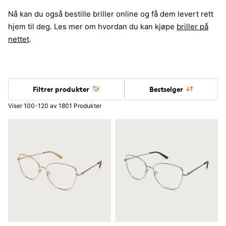
Nå kan du også bestille briller online og få dem levert rett
hjem til deg. Les mer om hvordan du kan kjøpe
briller på
nettet
.
Filtrer produkter
Bestselger
Viser 100-120 av 1801 Produkter