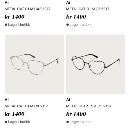
Ai
Ai
METAL CAT O1 M C43 5317
METAL CAT O1 M C7 5317
kr 1400
kr 1400
Lager i butikk
Lager i butikk
Ai
Ai
METAL CAT O1 M C8 5317
METAL HEART SM C1 5016
kr 1400
kr 1400
Lager i butikk
Lager i butikk