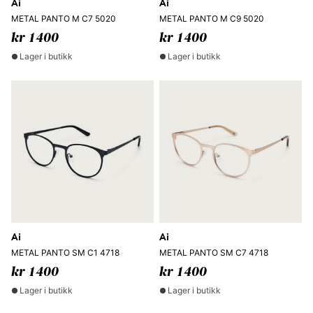
Ai
Ai
METAL PANTO M C7 5020
METAL PANTO M C9 5020
kr 1400
kr 1400
Lager i butikk
Lager i butikk
Ai
Ai
METAL PANTO SM C1 4718
METAL PANTO SM C7 4718
kr 1400
kr 1400
Lager i butikk
Lager i butikk