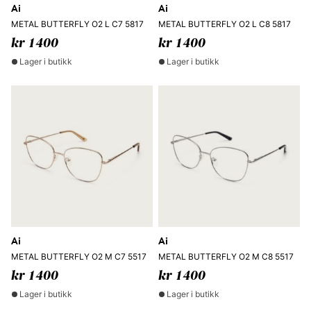
Ai
Ai
METAL BUTTERFLY O2 L C7 5817
METAL BUTTERFLY O2 L C8 5817
kr 1400
kr 1400
Lager i butikk
Lager i butikk
Ai
Ai
METAL BUTTERFLY O2 M C7 5517
METAL BUTTERFLY O2 M C8 5517
kr 1400
kr 1400
Lager i butikk
Lager i butikk