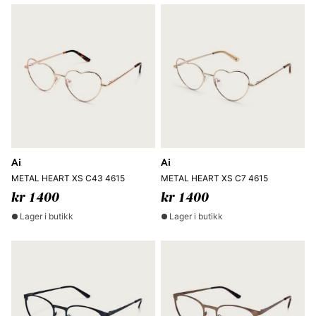
Ai
Ai
METAL HEART XS C43 4615
METAL HEART XS C7 4615
kr 1400
kr 1400
Lager i butikk
Lager i butikk