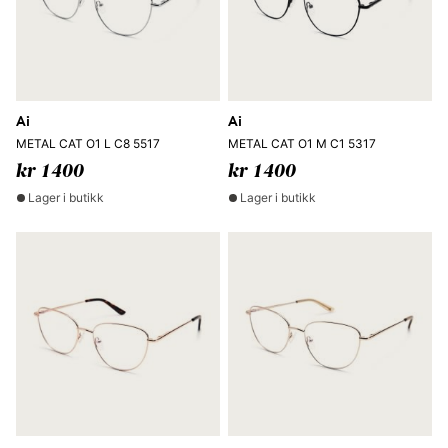
Ai
Ai
METAL CAT O1 L C8 5517
METAL CAT O1 M C1 5317
kr 1400
kr 1400
Lager i butikk
Lager i butikk