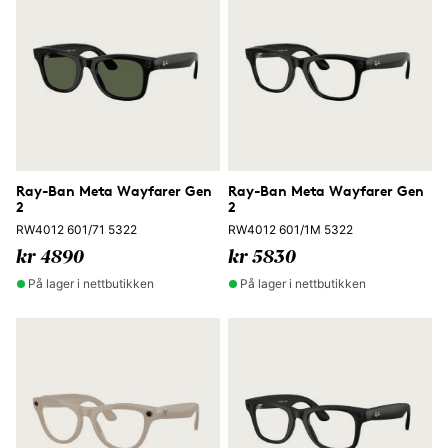
Ray-Ban Meta Wayfarer Gen
Ray-Ban Meta Wayfarer Gen
2
2
RW4012 601/71 5322
RW4012 601/1M 5322
kr 4890
kr 5830
På lager i nettbutikken
På lager i nettbutikken