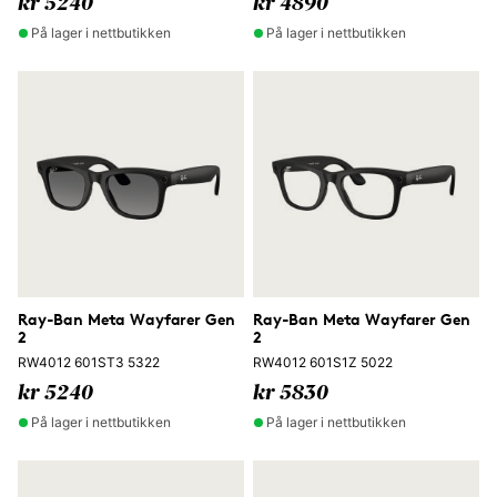
kr 5240
kr 4890
På lager i nettbutikken
På lager i nettbutikken
Ray-Ban Meta Wayfarer Gen
Ray-Ban Meta Wayfarer Gen
2
2
RW4012 601ST3 5322
RW4012 601S1Z 5022
kr 5240
kr 5830
På lager i nettbutikken
På lager i nettbutikken