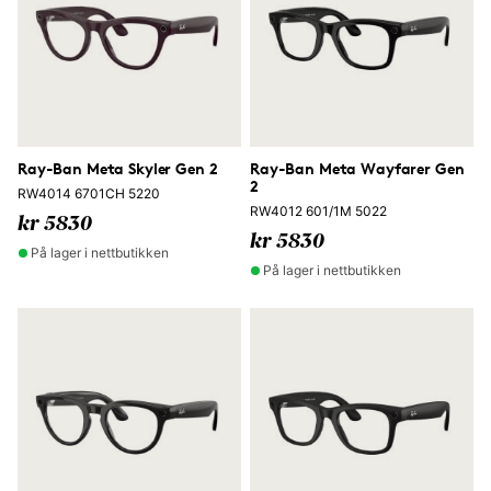
Ray-Ban Meta Skyler Gen 2
Ray-Ban Meta Wayfarer Gen
2
RW4014 6701CH 5220
RW4012 601/1M 5022
kr 5830
kr 5830
På lager i nettbutikken
På lager i nettbutikken