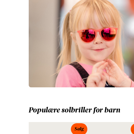
Populære solbriller for barn
Salg