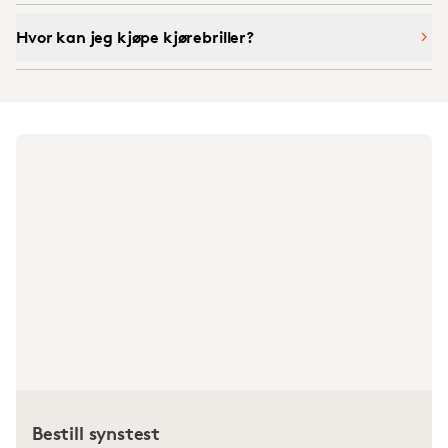
Hvor kan jeg kjøpe kjørebriller?
Bestill synstest