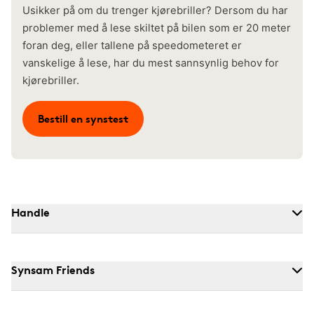
Usikker på om du trenger kjørebriller? Dersom du har
problemer med å lese skiltet på bilen som er 20 meter
foran deg, eller tallene på speedometeret er
vanskelige å lese, har du mest sannsynlig behov for
kjørebriller.
Bestill en synstest
Handle
Synsam Friends