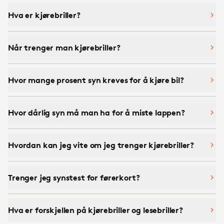
Hva er kjørebriller?
Når trenger man kjørebriller?
Hvor mange prosent syn kreves for å kjøre bil?
Hvor dårlig syn må man ha for å miste lappen?
Hvordan kan jeg vite om jeg trenger kjørebriller?
Trenger jeg synstest for førerkort?
Hva er forskjellen på kjørebriller og lesebriller?