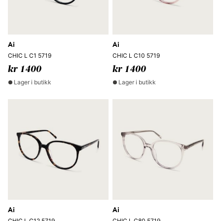
Ai
Ai
CHIC L C1 5719
CHIC L C10 5719
kr 1400
kr 1400
Lager i butikk
Lager i butikk
Ai
Ai
CHIC L C12 5719
CHIC L C80 5719