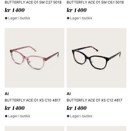
BUTTERFLY ACE O1 SM C27 5018
BUTTERFLY ACE O1 SM C6.1 5018
kr 1400
kr 1400
Lager i butikk
Lager i butikk
Ai
Ai
BUTTERFLY ACE O1 XS C10 4817
BUTTERFLY ACE O1 XS C12 4817
kr 1400
kr 1400
Lager i butikk
Lager i butikk