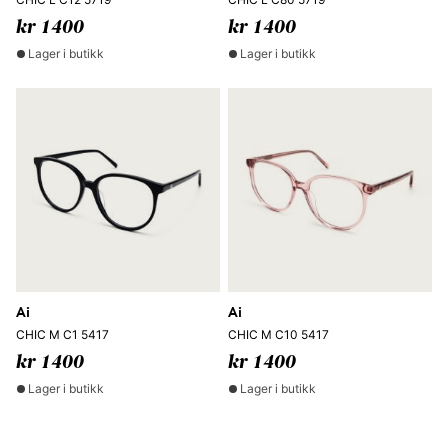
kr 1400
kr 1400
Lager i butikk
Lager i butikk
Ai
Ai
CHIC M C1 5417
CHIC M C10 5417
kr 1400
kr 1400
Lager i butikk
Lager i butikk