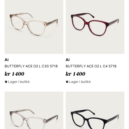
Ai
Ai
BUTTERFLY ACE O2 L C30 5718
BUTTERFLY ACE O2 L C4 5718
kr 1400
kr 1400
Lager i butikk
Lager i butikk