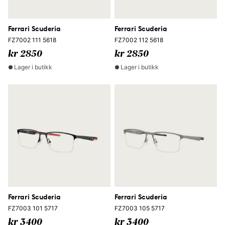
Ferrari Scuderia
Ferrari Scuderia
FZ7002 111 5618
FZ7002 112 5618
kr 2850
kr 2850
Lager i butikk
Lager i butikk
Ferrari Scuderia
Ferrari Scuderia
FZ7003 101 5717
FZ7003 105 5717
kr 3400
kr 3400