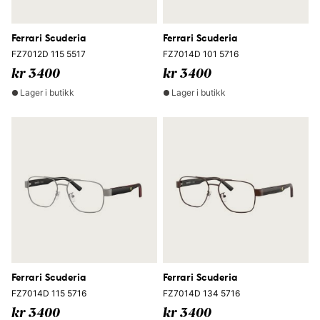
Ferrari Scuderia
Ferrari Scuderia
FZ7012D 115 5517
FZ7014D 101 5716
kr 3400
kr 3400
Lager i butikk
Lager i butikk
Ferrari Scuderia
Ferrari Scuderia
FZ7014D 115 5716
FZ7014D 134 5716
kr 3400
kr 3400