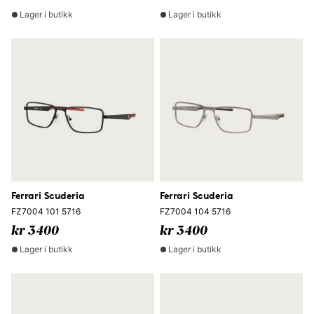
Lager i butikk
Lager i butikk
Ferrari Scuderia
Ferrari Scuderia
FZ7004 101 5716
FZ7004 104 5716
kr 3400
kr 3400
Lager i butikk
Lager i butikk