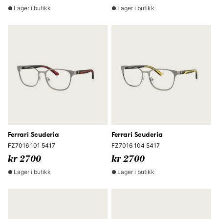
Lager i butikk
Lager i butikk
Ferrari Scuderia
Ferrari Scuderia
FZ7016 101 5417
FZ7016 104 5417
kr 2700
kr 2700
Lager i butikk
Lager i butikk