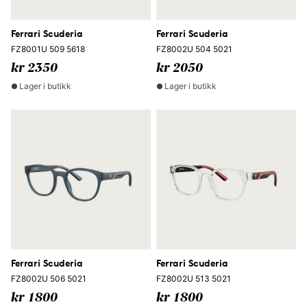
Ferrari Scuderia
Ferrari Scuderia
FZ8001U 509 5618
FZ8002U 504 5021
kr 2350
kr 2050
Lager i butikk
Lager i butikk
Ferrari Scuderia
Ferrari Scuderia
FZ8002U 506 5021
FZ8002U 513 5021
kr 1800
kr 1800