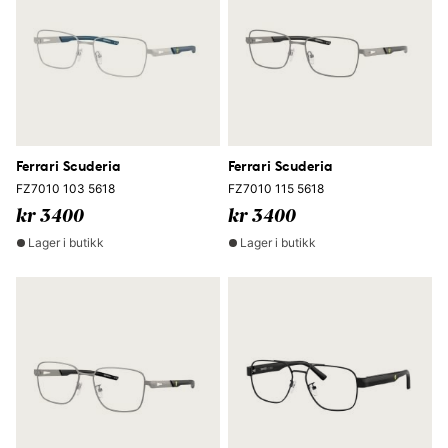
Ferrari Scuderia
Ferrari Scuderia
FZ7010 103 5618
FZ7010 115 5618
kr 3400
kr 3400
Lager i butikk
Lager i butikk