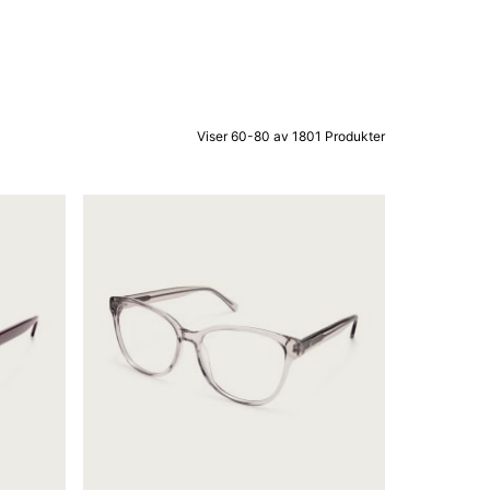
Viser 60-80 av 1801 Produkter