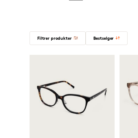
Filtrer produkter
Bestselger