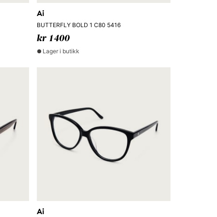
Ai
BUTTERFLY BOLD 1 C80 5416
kr 1400
Lager i butikk
Ai