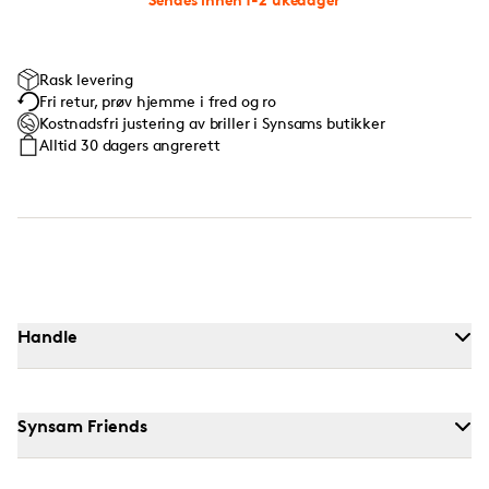
Rask levering
Fri retur, prøv hjemme i fred og ro
Kostnadsfri justering av briller i Synsams butikker
Alltid 30 dagers angrerett
Handle
Synsam Friends