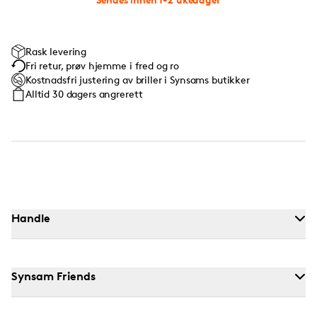
Rask levering
Fri retur, prøv hjemme i fred og ro
Kostnadsfri justering av briller i Synsams butikker
Alltid 30 dagers angrerett
Handle
Synsam Friends