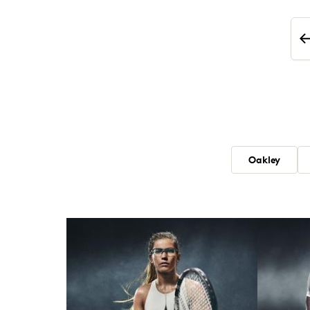
Oakley