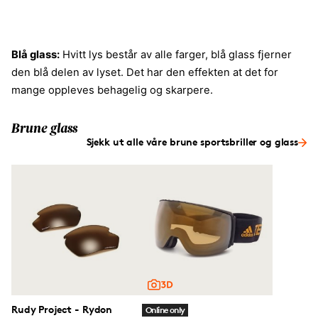
Blå glass:
Hvitt lys består av alle farger, blå glass fjerner
den blå delen av lyset. Det har den effekten at det for
mange oppleves behagelig og skarpere.
Brune glass
Sjekk ut alle våre brune sportsbriller og glass
Rudy Project - Rydon
Online only