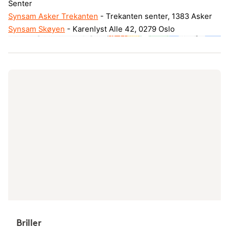
Senter
Synsam Asker Trekanten
- Trekanten senter, 1383 Asker
Synsam Skøyen
- Karenlyst Alle 42, 0279 Oslo
Briller