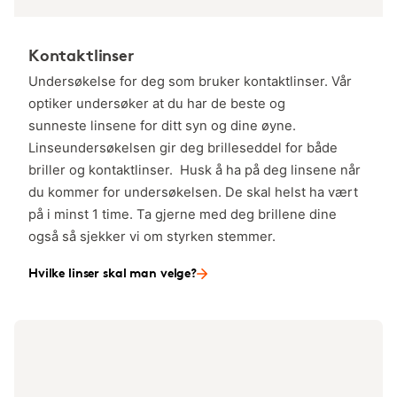
Kontaktlinser
Undersøkelse for deg som bruker kontaktlinser. Vår
optiker undersøker at du har de beste og
sunneste linsene for ditt syn og dine øyne.
Linseundersøkelsen gir deg brilleseddel for både
briller og kontaktlinser. Husk å ha på deg linsene når
du kommer for undersøkelsen. De skal helst ha vært
på i minst 1 time. Ta gjerne med deg brillene dine
også så sjekker vi om styrken stemmer.
Hvilke linser skal man velge?