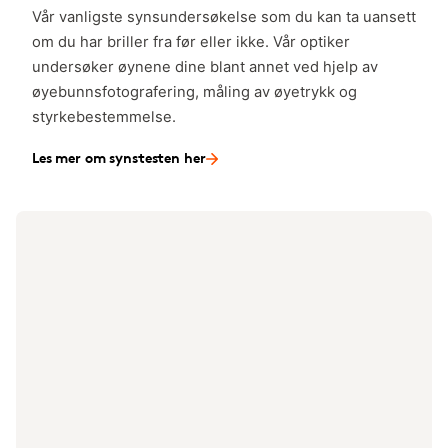
Vår vanligste synsundersøkelse som du kan ta uansett
om du har briller fra før eller ikke. Vår optiker
undersøker øynene dine blant annet ved hjelp av
øyebunnsfotografering, måling av øyetrykk og
styrkebestemmelse.
Les mer om synstesten her