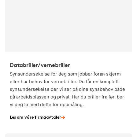
Databriller/vernebriller
Synsundersøkelse for deg som jobber foran skjerm
eller har behov for vernebriller. Du får en komplett
synsundersøkelse der vi ser på dine synsbehov både
på arbeidsplassen og privat. Har du briller fra før, ber
vi deg ta med dette for oppmåling.
Les om våre firmaavtaler