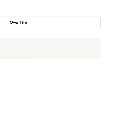
Over 18 år