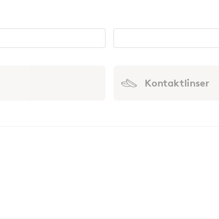
Kontaktlinser