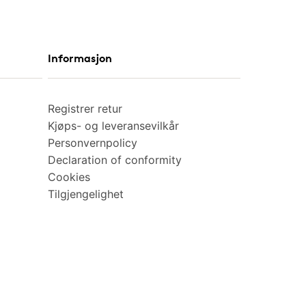
Informasjon
Registrer retur
Kjøps- og leveransevilkår
Personvernpolicy
Declaration of conformity
Cookies
Tilgjengelighet