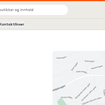
butikker og innhold
Kontaktlinser