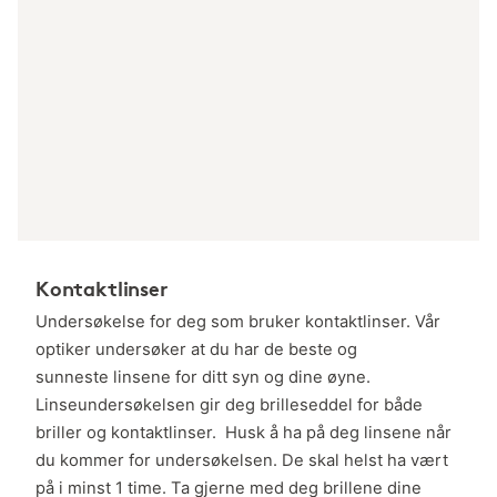
Kontaktlinser
Undersøkelse for deg som bruker kontaktlinser. Vår
optiker undersøker at du har de beste og
sunneste linsene for ditt syn og dine øyne.
Linseundersøkelsen gir deg brilleseddel for både
briller og kontaktlinser. Husk å ha på deg linsene når
du kommer for undersøkelsen. De skal helst ha vært
på i minst 1 time. Ta gjerne med deg brillene dine