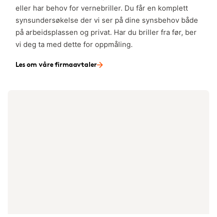
eller har behov for vernebriller. Du får en komplett
synsundersøkelse der vi ser på dine synsbehov både
på arbeidsplassen og privat. Har du briller fra før, ber
vi deg ta med dette for oppmåling.
Les om våre firmaavtaler