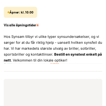
Åpner: kl. 10:00
Vis alle åpningstider
Hos Synsam tilbyr vi ulike typer synsundersøkelser, og vi
sørger for at du får riktig hjelp - uansett hvilken synsfeil du
har. Vi har markedets største utvalg av briller, solbriller,
sportsbriller og kontaktlinser.
Bestill en synstest enkelt på
nett
. Velkommen til din lokale optiker!