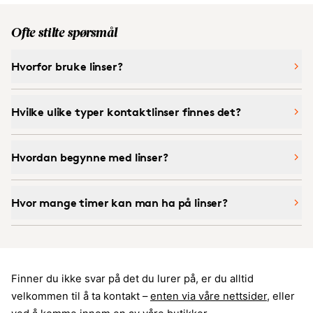
Ofte stilte spørsmål
Hvorfor bruke linser?
Hvilke ulike typer kontaktlinser finnes det?
Hvordan begynne med linser?
Hvor mange timer kan man ha på linser?
Finner du ikke svar på det du lurer på, er du alltid
velkommen til å ta kontakt –
enten via våre nettsider
, eller