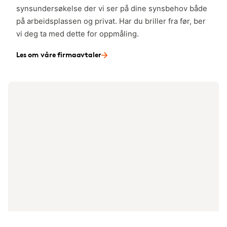
synsundersøkelse der vi ser på dine synsbehov både
på arbeidsplassen og privat. Har du briller fra før, ber
vi deg ta med dette for oppmåling.
Les om våre firmaavtaler