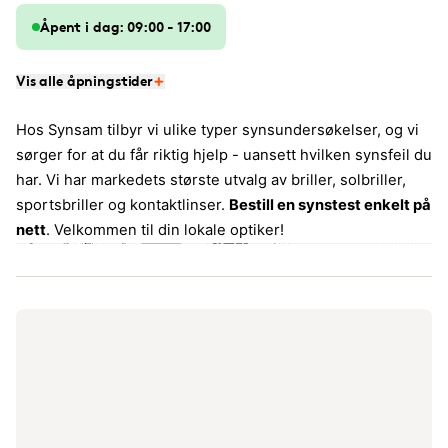
Åpent i dag: 09:00 - 17:00
Vis alle åpningstider
Hos Synsam tilbyr vi ulike typer synsundersøkelser, og vi
sørger for at du får riktig hjelp - uansett hvilken synsfeil du
har. Vi har markedets største utvalg av briller, solbriller,
sportsbriller og kontaktlinser.
Bestill en synstest enkelt på
nett
. Velkommen til din lokale optiker!