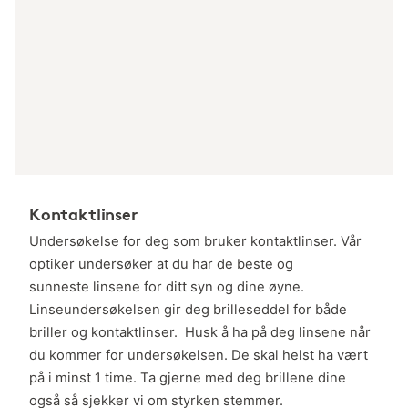
Kontaktlinser
Undersøkelse for deg som bruker kontaktlinser. Vår
optiker undersøker at du har de beste og
sunneste linsene for ditt syn og dine øyne.
Linseundersøkelsen gir deg brilleseddel for både
briller og kontaktlinser. Husk å ha på deg linsene når
du kommer for undersøkelsen. De skal helst ha vært
på i minst 1 time. Ta gjerne med deg brillene dine
også så sjekker vi om styrken stemmer.