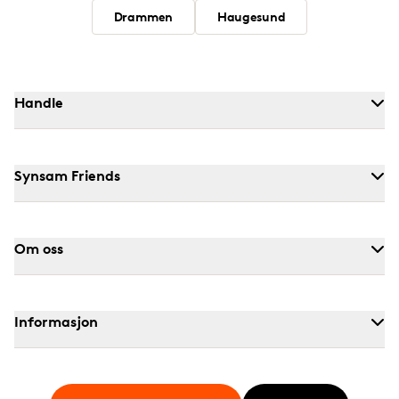
Drammen
Haugesund
Handle
Synsam Friends
Om oss
Informasjon