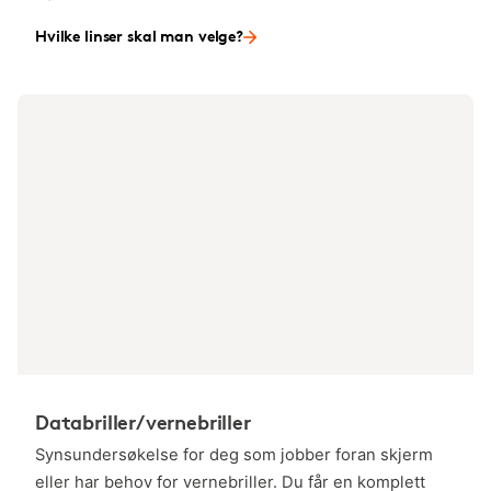
Hvilke linser skal man velge?
Databriller/vernebriller
Synsundersøkelse for deg som jobber foran skjerm
eller har behov for vernebriller. Du får en komplett