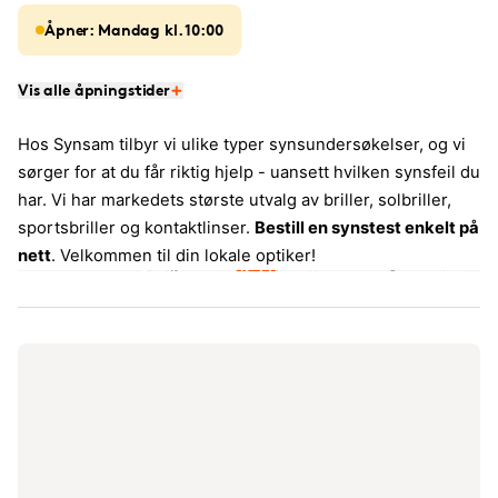
Åpner: Mandag kl. 10:00
Vis alle åpningstider
Hos Synsam tilbyr vi ulike typer synsundersøkelser, og vi
sørger for at du får riktig hjelp - uansett hvilken synsfeil du
har. Vi har markedets største utvalg av briller, solbriller,
sportsbriller og kontaktlinser.
Bestill en synstest enkelt på
nett
. Velkommen til din lokale optiker!