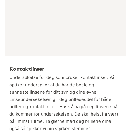
Kontaktlinser
Undersøkelse for deg som bruker kontaktlinser. Vår
optiker undersøker at du har de beste og
sunneste linsene for ditt syn og dine øyne.
Linseundersøkelsen gir deg brilleseddel for både
briller og kontaktlinser. Husk å ha på deg linsene når
du kommer for undersøkelsen. De skal helst ha vært
på i minst 1 time. Ta gjerne med deg brillene dine
også så sjekker vi om styrken stemmer.