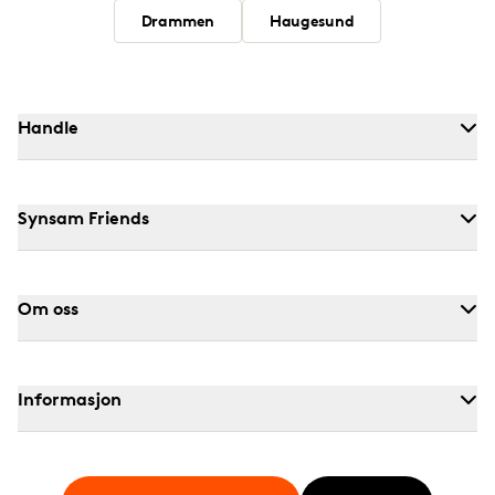
Drammen
Haugesund
Handle
Synsam Friends
Om oss
Informasjon