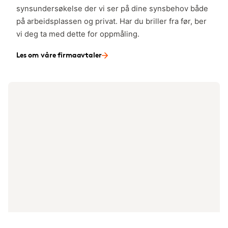
synsundersøkelse der vi ser på dine synsbehov både
på arbeidsplassen og privat. Har du briller fra før, ber
vi deg ta med dette for oppmåling.
Les om våre firmaavtaler