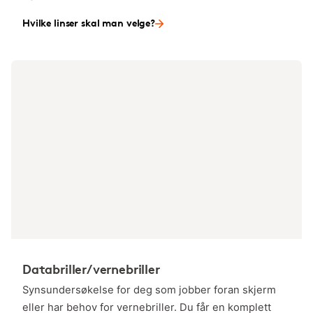
Hvilke linser skal man velge?
Databriller/vernebriller
Synsundersøkelse for deg som jobber foran skjerm
eller har behov for vernebriller. Du får en komplett