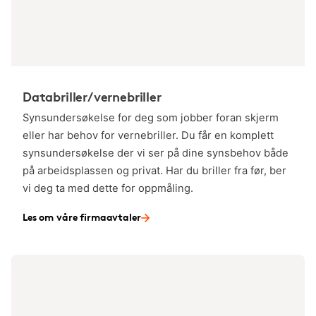
Databriller/vernebriller
Synsundersøkelse for deg som jobber foran skjerm
eller har behov for vernebriller. Du får en komplett
synsundersøkelse der vi ser på dine synsbehov både
på arbeidsplassen og privat. Har du briller fra før, ber
vi deg ta med dette for oppmåling.
Les om våre firmaavtaler