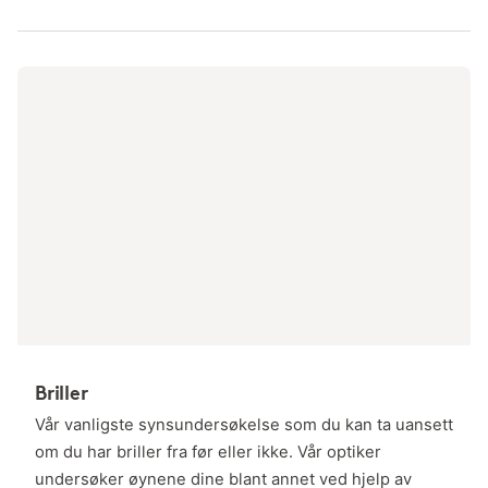
Briller
Vår vanligste synsundersøkelse som du kan ta uansett
om du har briller fra før eller ikke. Vår optiker
undersøker øynene dine blant annet ved hjelp av