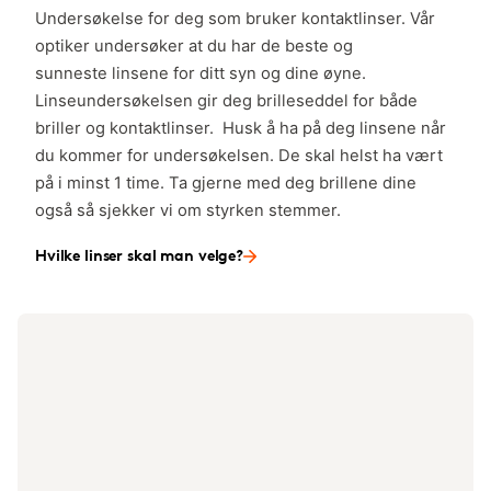
Undersøkelse for deg som bruker kontaktlinser. Vår
optiker undersøker at du har de beste og
sunneste linsene for ditt syn og dine øyne.
Linseundersøkelsen gir deg brilleseddel for både
briller og kontaktlinser. Husk å ha på deg linsene når
du kommer for undersøkelsen. De skal helst ha vært
på i minst 1 time. Ta gjerne med deg brillene dine
også så sjekker vi om styrken stemmer.
Hvilke linser skal man velge?