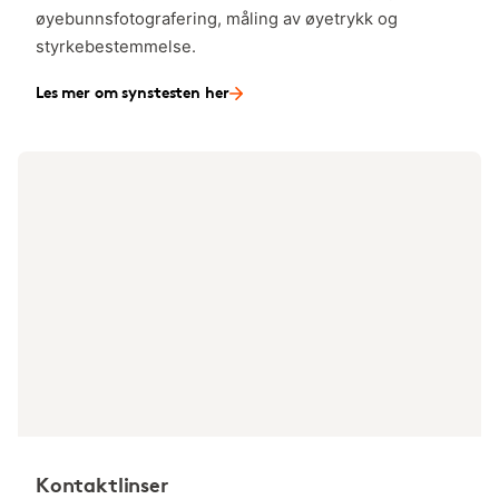
øyebunnsfotografering, måling av øyetrykk og
styrkebestemmelse.
Les mer om synstesten her
Kontaktlinser