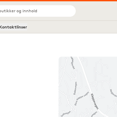
butikker og innhold
Kontaktlinser