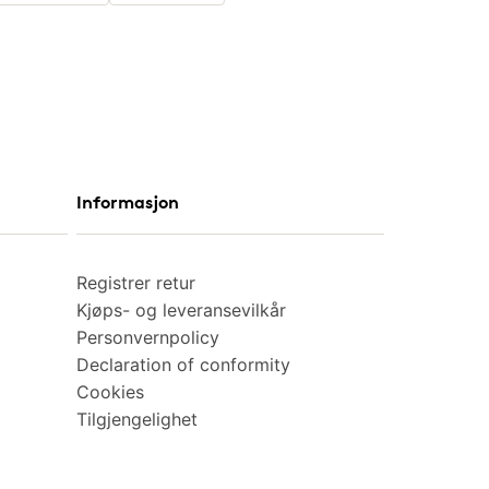
Informasjon
Registrer retur
Kjøps- og leveransevilkår
Personvernpolicy
Declaration of conformity
Cookies
Tilgjengelighet