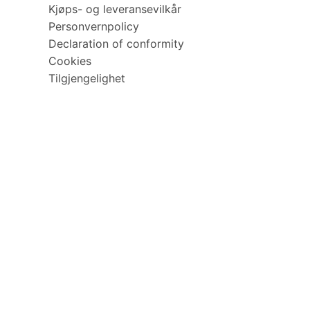
Kjøps- og leveransevilkår
Personvernpolicy
Declaration of conformity
Cookies
Tilgjengelighet