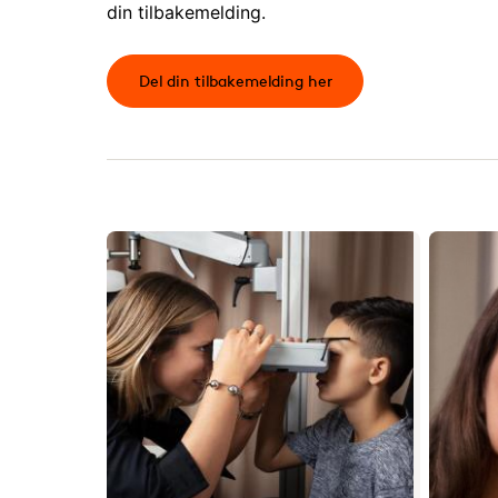
din tilbakemelding.
Del din tilbakemelding her