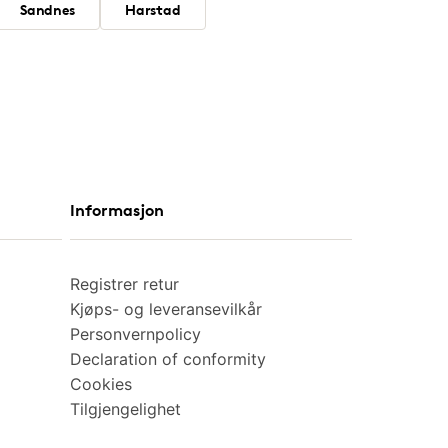
Sandnes
Harstad
Informasjon
Registrer retur
Kjøps- og leveransevilkår
Personvernpolicy
Declaration of conformity
Cookies
Tilgjengelighet