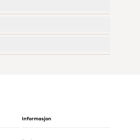
Informasjon