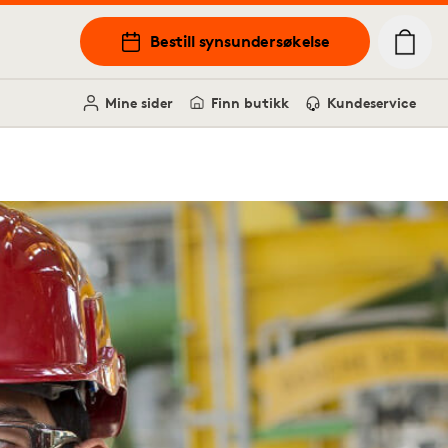
Bestill synsundersøkelse
Mine sider
Finn butikk
Kundeservice