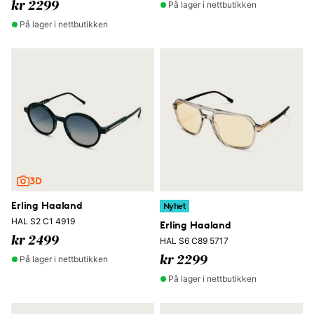
På lager i nettbutikken
kr 2299
På lager i nettbutikken
Erling Haaland
Nyhet
HAL S2 C1 4919
Erling Haaland
kr 2499
HAL S6 C89 5717
På lager i nettbutikken
kr 2299
På lager i nettbutikken