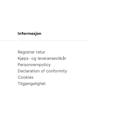
Informasjon
Registrer retur
Kjøps- og leveransevilkår
Personvernpolicy
Declaration of conformity
Cookies
Tilgjengelighet