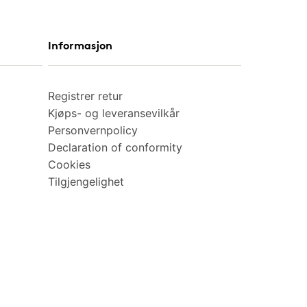
Informasjon
Registrer retur
Kjøps- og leveransevilkår
Personvernpolicy
Declaration of conformity
Cookies
Tilgjengelighet