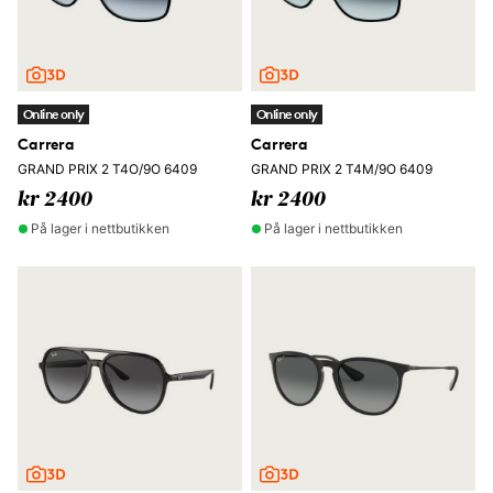
Online only
Online only
Carrera
Carrera
GRAND PRIX 2 T4O/9O 6409
GRAND PRIX 2 T4M/9O 6409
kr 2400
kr 2400
På lager i nettbutikken
På lager i nettbutikken