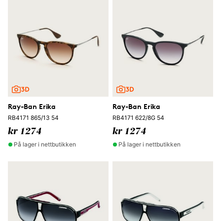
Ray-Ban Erika
Ray-Ban Erika
RB4171 865/13 54
RB4171 622/8G 54
kr 1274
kr 1274
På lager i nettbutikken
På lager i nettbutikken