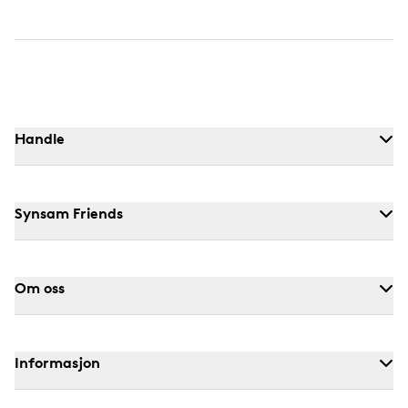
Handle
Synsam Friends
Om oss
Informasjon