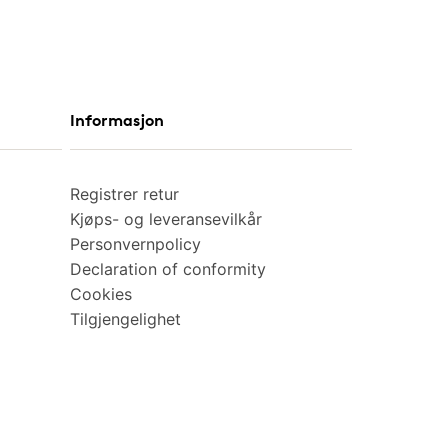
Informasjon
Registrer retur
Kjøps- og leveransevilkår
Personvernpolicy
Declaration of conformity
Cookies
Tilgjengelighet