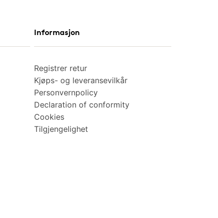
Informasjon
Registrer retur
Kjøps- og leveransevilkår
Personvernpolicy
Declaration of conformity
Cookies
Tilgjengelighet