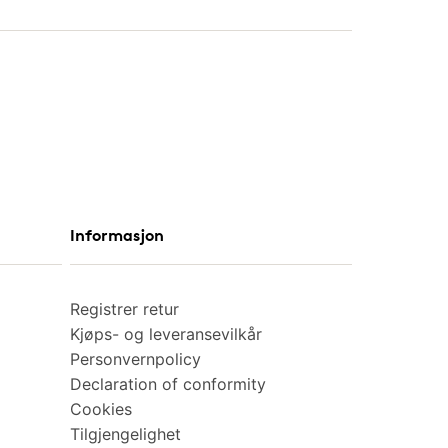
Informasjon
Registrer retur
Kjøps- og leveransevilkår
Personvernpolicy
Declaration of conformity
Cookies
Tilgjengelighet