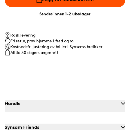
Sendes innen 1-2 ukedager
Rask levering
Fri retur, prøv hjemme i fred og ro
Kostnadsfri justering av briller i Synsams butikker
Alltid 30 dagers angrerett
Handle
Synsam Friends