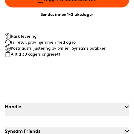
Sendes innen 1-2 ukedager
Rask levering
Fri retur, prøv hjemme i fred og ro
Kostnadsfri justering av briller i Synsams butikker
Alltid 30 dagers angrerett
Handle
Synsam Friends