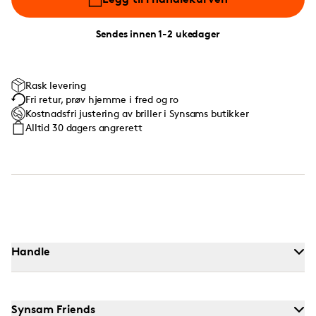
Sendes innen 1-2 ukedager
Rask levering
Fri retur, prøv hjemme i fred og ro
Kostnadsfri justering av briller i Synsams butikker
Alltid 30 dagers angrerett
Handle
Synsam Friends