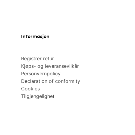
Informasjon
Registrer retur
Kjøps- og leveransevilkår
Personvernpolicy
Declaration of conformity
Cookies
Tilgjengelighet