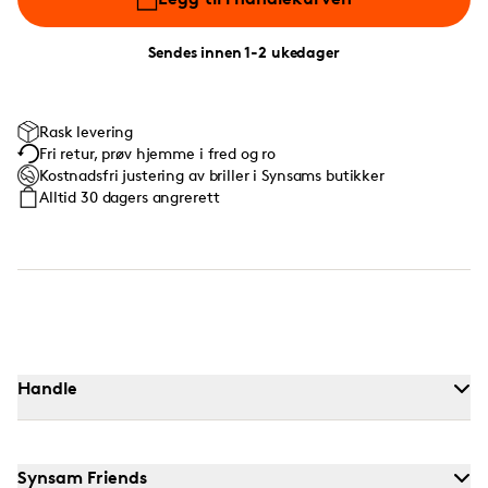
Sendes innen 1-2 ukedager
Rask levering
Fri retur, prøv hjemme i fred og ro
Kostnadsfri justering av briller i Synsams butikker
Alltid 30 dagers angrerett
Handle
Synsam Friends