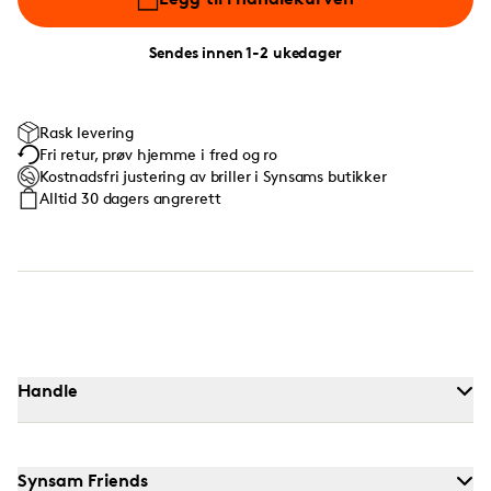
Sendes innen 1-2 ukedager
Rask levering
Fri retur, prøv hjemme i fred og ro
Kostnadsfri justering av briller i Synsams butikker
Alltid 30 dagers angrerett
Handle
Synsam Friends