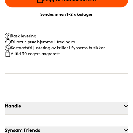
Sendes innen 1-2 ukedager
Rask levering
Fri retur, prøv hjemme i fred og ro
Kostnadsfri justering av briller i Synsams butikker
Alltid 30 dagers angrerett
Handle
Synsam Friends