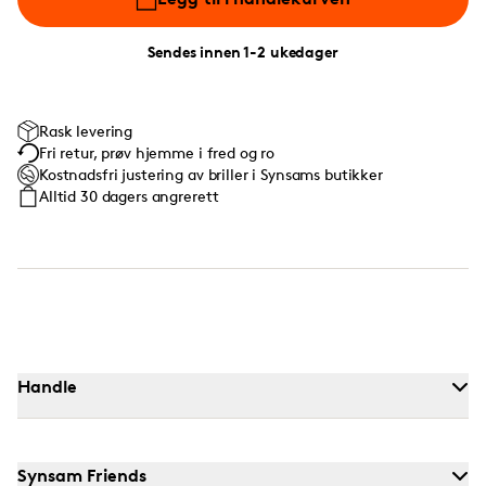
Sendes innen 1-2 ukedager
Rask levering
Fri retur, prøv hjemme i fred og ro
Kostnadsfri justering av briller i Synsams butikker
Alltid 30 dagers angrerett
Handle
Synsam Friends