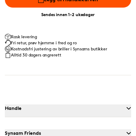
Sendes innen 1-2 ukedager
Rask levering
Fri retur, prøv hjemme i fred og ro
Kostnadsfri justering av briller i Synsams butikker
Alltid 30 dagers angrerett
Handle
Synsam Friends