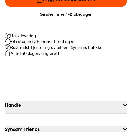
Sendes innen 1-2 ukedager
Rask levering
Fri retur, prøv hjemme i fred og ro
Kostnadsfri justering av briller i Synsams butikker
Alltid 30 dagers angrerett
Handle
Synsam Friends