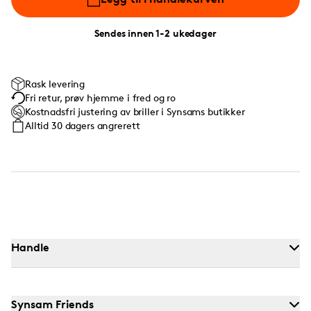
Sendes innen 1-2 ukedager
Rask levering
Fri retur, prøv hjemme i fred og ro
Kostnadsfri justering av briller i Synsams butikker
Alltid 30 dagers angrerett
Handle
Synsam Friends