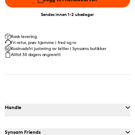
Sendes innen 1-2 ukedager
Rask levering
Fri retur, prøv hjemme i fred og ro
Kostnadsfri justering av briller i Synsams butikker
Alltid 30 dagers angrerett
Handle
Synsam Friends