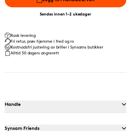
Sendes innen 1-2 ukedager
Rask levering
Fri retur, prøv hjemme i fred og ro
Kostnadsfri justering av briller i Synsams butikker
Alltid 30 dagers angrerett
Handle
Synsam Friends