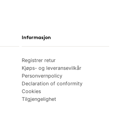
Informasjon
Registrer retur
Kjøps- og leveransevilkår
Personvernpolicy
Declaration of conformity
Cookies
Tilgjengelighet