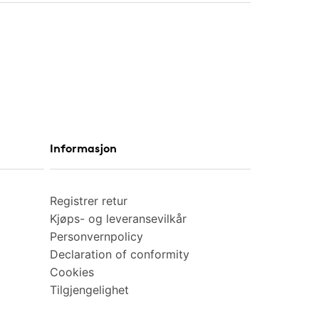
Informasjon
Registrer retur
Kjøps- og leveransevilkår
Personvernpolicy
Declaration of conformity
Cookies
Tilgjengelighet