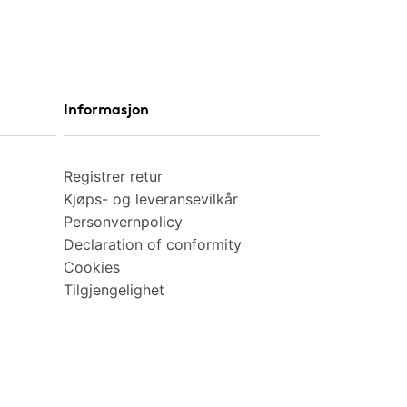
Informasjon
Registrer retur
Kjøps- og leveransevilkår
Personvernpolicy
Declaration of conformity
Cookies
Tilgjengelighet