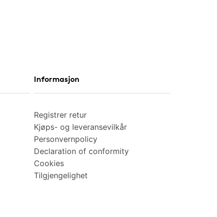
Informasjon
Registrer retur
Kjøps- og leveransevilkår
Personvernpolicy
Declaration of conformity
Cookies
Tilgjengelighet