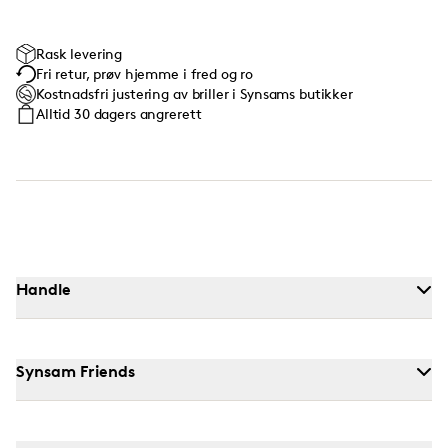
Rask levering
Fri retur, prøv hjemme i fred og ro
Kostnadsfri justering av briller i Synsams butikker
Alltid 30 dagers angrerett
Handle
Synsam Friends